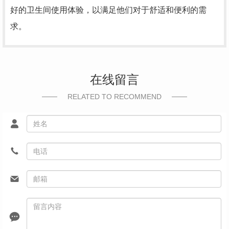
好的卫生间使用体验，以满足他们对于舒适和便利的需
求。
在线留言
RELATED TO RECOMMEND