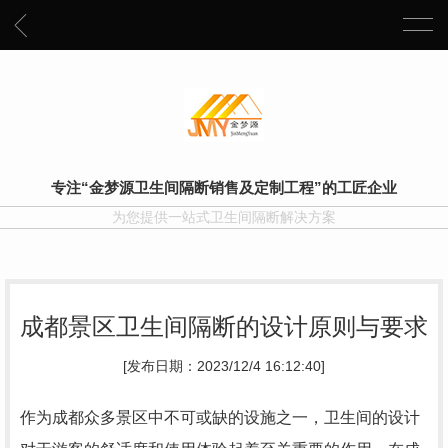
专注“金梦源卫生间隔断销售及定制工程”的工匠企业
为您提供一站式卫生间隔断解决方案
成都景区卫生间隔断的设计原则与要求
[发布日期：2023/12/4 16:12:40]
作为成都众多景区中不可或缺的设施之一，卫生间的设计