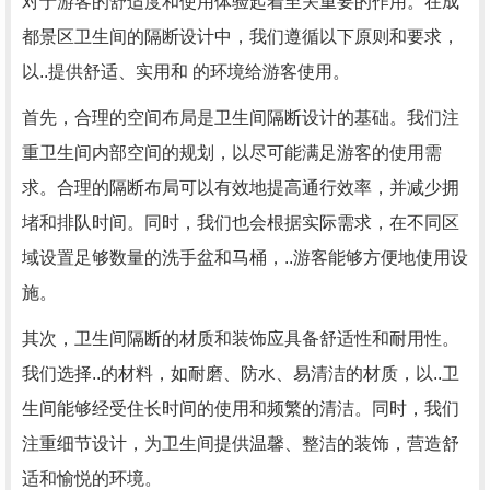
对于游客的舒适度和使用体验起着至关重要的作用。在成
都景区卫生间的隔断设计中，我们遵循以下原则和要求，
以..提供舒适、实用和 的环境给游客使用。
首先，合理的空间布局是卫生间隔断设计的基础。我们注
重卫生间内部空间的规划，以尽可能满足游客的使用需
求。合理的隔断布局可以有效地提高通行效率，并减少拥
堵和排队时间。同时，我们也会根据实际需求，在不同区
域设置足够数量的洗手盆和马桶，..游客能够方便地使用设
施。
其次，卫生间隔断的材质和装饰应具备舒适性和耐用性。
我们选择..的材料，如耐磨、防水、易清洁的材质，以..卫
生间能够经受住长时间的使用和频繁的清洁。同时，我们
注重细节设计，为卫生间提供温馨、整洁的装饰，营造舒
适和愉悦的环境。