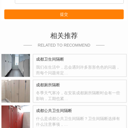
提交
相关推荐
RELATED TO RECOMMEND
成都卫生间隔断
我们在生活中，总会遇到许多形形色色的问题，
而每个问题肯定…
成都厕所隔断
冬季天气寒冷，在安装成都厕所隔断时会有一些
影响，工期也紧…
成都公共卫生间隔断
什么是成都公共卫生间隔断？卫生间隔断选择有
什么注意事项，…