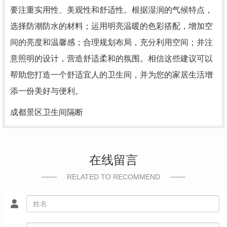
要注重实用性、美观性和舒适性。根据湿润的气候特点，
选择防潮防水的材料；运用明亮温暖的色彩搭配，增加空
间的亮度和温馨感；合理规划布局，充分利用空间；并注
意照明的设计，营造舒适柔和的氛围。相信这些建议可以
帮助您打造一个舒适宜人的卫生间，并为您的家居生活增
添一份美好与便利。
成都景区卫生间隔断
在线留言
RELATED TO RECOMMEND