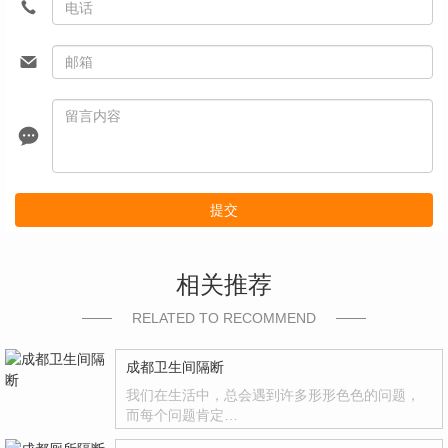
提交
相关推荐
RELATED TO RECOMMEND
成都卫生间隔断
我们在生活中，总会遇到许多形形色色的问题，
而每个问题肯定…