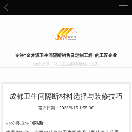
专注“金梦源卫生间隔断销售及定制工程”的工匠企业
为您提供一站式卫生间隔断解决方案
成都卫生间隔断材料选择与装修技巧
[发布日期：2023/9/15 1:55:06]
办公楼卫生间隔断