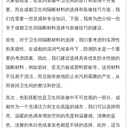
大家都知道，在室内装修中卫生间的设计和装饰十分重
要。而在成都卫生间隔断材料的选择和装修技巧方面，我
们也需要一些灵感和专业知识。下面，我将为您介绍一些
关于成都卫生间隔断材料选择与装修技巧的建议。
首先，对于卫生间隔断材料的选择，我们要考虑到实用性
和美观性。在成都的湿润气候条件下，防潮防水是一个重
要的考虑因素。因此，我们建议选择具有优良防水性能的
隔断材料，例如瓷砖、亚克力板或塑料胶板等。这些材料
不仅易于清洁，而且能有效地防止水汽和霉菌的产生，从
而保持卫生间的整洁和舒适。
其次，色彩搭配也是卫生间装修中不可忽视的一部分。成
都作为一个充满活力和文化底蕴的城市，我们可以选择明
亮、温暖的色调来增加空间的亮度和温馨感。清爽的蓝
色、淡雅的米白色或者灰色都是不错的选择。此外，适当