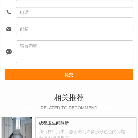
提交
相关推荐
RELATED TO RECOMMEND
成都卫生间隔断
我们在生活中，总会遇到许多形形色色的问题，
而每个问题肯定…