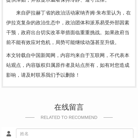
来自萨拉赫丁省的政治活动家纳齐姆·朱布里认为，在
伊拉克复杂的政治生态中，政治团体和派系易受外部因素
干预，政府出台切实改革举措面临重重挑战。如果政府当
前不能有效应对危机，局势可能继续动荡甚至升级。
本文转载自中国新闻网，内容均来自于互联网，不代表本
站观点，内容版权归属原作者及站点所有，如有对您造成
影响，请及时联系我们予以删除！
在线留言
RELATED TO RECOMMEND