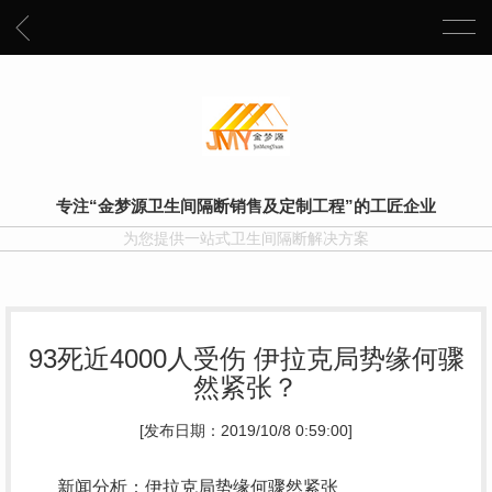
专注“金梦源卫生间隔断销售及定制工程”的工匠企业
为您提供一站式卫生间隔断解决方案
93死近4000人受伤 伊拉克局势缘何骤
然紧张？
[发布日期：2019/10/8 0:59:00]
新闻分析：伊拉克局势缘何骤然紧张