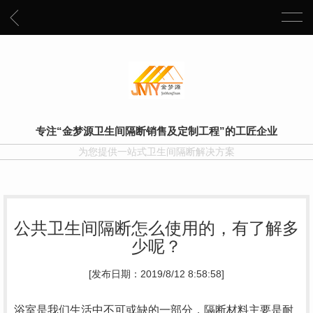
专注“金梦源卫生间隔断销售及定制工程”的工匠企业
为您提供一站式卫生间隔断解决方案
公共卫生间隔断怎么使用的，有了解多
少呢？
[发布日期：2019/8/12 8:58:58]
浴室是我们生活中不可或缺的一部分，隔断材料主要是耐