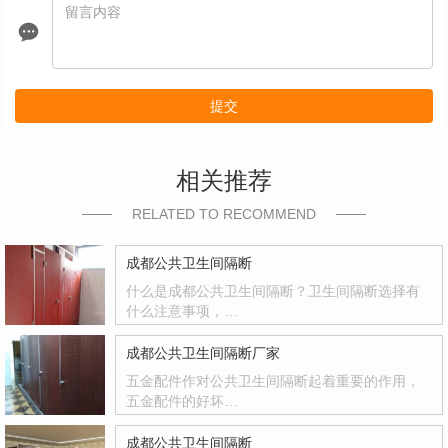
提交
相关推荐
RELATED TO RECOMMEND
成都公共卫生间隔断
什么是成都公共卫生间隔断？卫生间隔断选择有
什么注意事项，…
成都公共卫生间隔断厂家
五金配件作对公共卫生间隔断起着重要的作用，
五金配件的好坏…
成都公共卫生间隔断