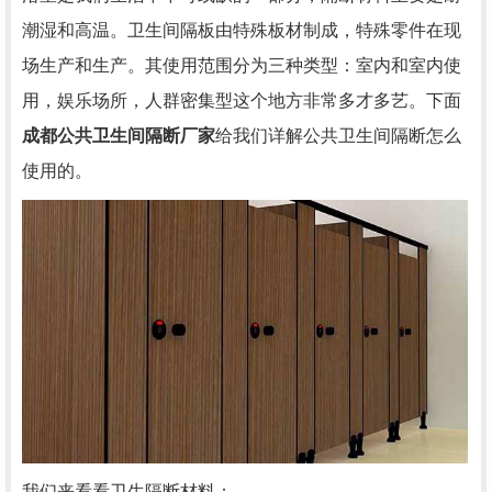
潮湿和高温。卫生间隔板由特殊板材制成，特殊零件在现
场生产和生产。其使用范围分为三种类型：室内和室内使
用，娱乐场所，人群密集型这个地方非常多才多艺。下面
成都公共卫生间隔断厂家
给我们详解公共卫生间隔断怎么
使用的。
我们来看看卫生隔断材料：