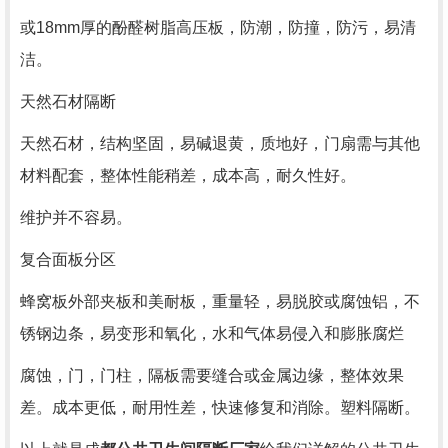
或18mm厚的酚醛树脂高压板，防潮，防撞，防污，易清
洁。
天然石材隔断
天然石材，结构坚固，易碱退黄，质地好，门扇需与其他
材料配套，整体性能稍差，成本高，耐久性好。
维护并不容易。
复合面板分区
蜂窝板外部夹板和美耐板，重量轻，易脱胶或腐蚀铝，不
锈钢边条，易变形和氧化，水和气体易侵入和膨胀腐烂
腐蚀，门，门柱，隔板需要缝合或金属边缘，整体效果
差。成本更低，耐用性差，快速修复和消除。塑料隔断。