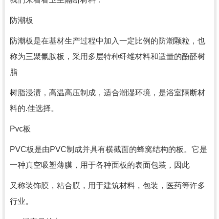
防潮板
防潮板是在基材生产过程中加入一定比例的防潮颗粒，也
称为三聚氰胺板，采用多层特种纤维材料和适量的酚醛树
脂
树脂浸渍，高温高压制成，适合潮湿环境，是浴室隔断材
料的.佳选择。
Pvc板
PVC板是由PVC制成并具有横截面的蜂窝结构的板。它是
一种真空吸塑薄膜，用于各种面板的表面包装，因此
又称装饰膜，粘合膜，用于建筑材料，包装，医药等许多
行业。