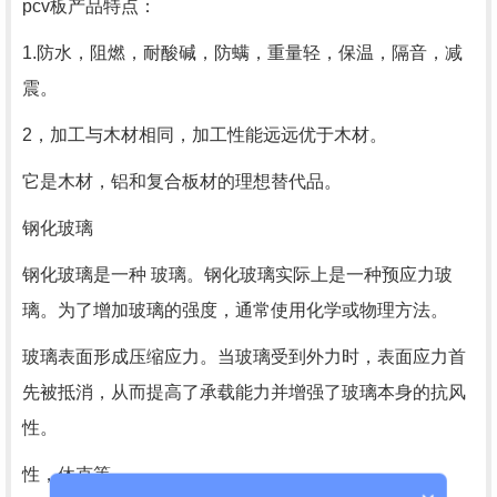
pcv板产品特点：
1.防水，阻燃，耐酸碱，防螨，重量轻，保温，隔音，减
震。
2，加工与木材相同，加工性能远远优于木材。
它是木材，铝和复合板材的理想替代品。
钢化玻璃
钢化玻璃是一种 玻璃。钢化玻璃实际上是一种预应力玻
璃。为了增加玻璃的强度，通常使用化学或物理方法。
玻璃表面形成压缩应力。当玻璃受到外力时，表面应力首
先被抵消，从而提高了承载能力并增强了玻璃本身的抗风
性。
性，休克等