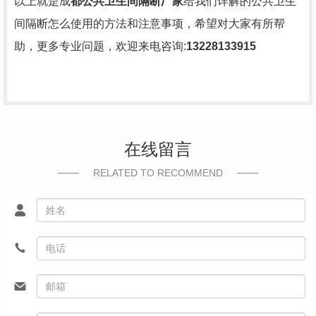
以上就是成
都公共卫生间隔断厂家
给我们详解的公共卫生
间隔断怎么使用的方法和注意事项，希望对大家有所帮
助，更多专业问题，欢迎来电咨询:
13228133915
在线留言
RELATED TO RECOMMEND